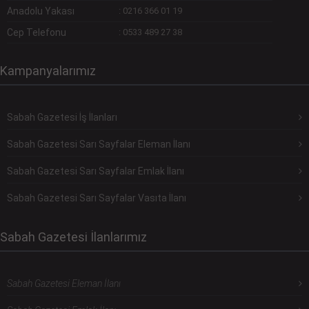
Anadolu Yakası
:
0216 366 01 19
Cep Telefonu
:
0533 489 27 38
Kampanyalarımız
Sabah Gazetesi İş İlanları
Sabah Gazetesi Sarı Sayfalar Eleman İlanı
Sabah Gazetesi Sarı Sayfalar Emlak İlanı
Sabah Gazetesi Sarı Sayfalar Vasıta İlanı
Sabah Gazetesi İlanlarımız
Sabah Gazetesi Eleman İlanı