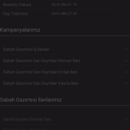
Anadolu Yakası
:
0216 366 01 19
Cep Telefonu
:
0533 489 27 38
Kampanyalarımız
Sabah Gazetesi İş İlanları
Sabah Gazetesi Sarı Sayfalar Eleman İlanı
Sabah Gazetesi Sarı Sayfalar Emlak İlanı
Sabah Gazetesi Sarı Sayfalar Vasıta İlanı
Sabah Gazetesi İlanlarımız
Sabah Gazetesi Eleman İlanı