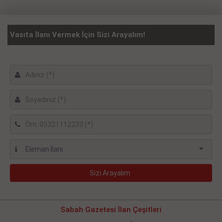
Vasıta İlanı Vermek İçin Sizi Arayalım!
Sabah Gazetesi İlan Çeşitleri