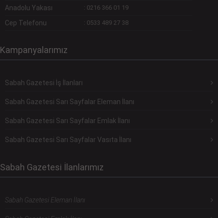
Anadolu Yakası
:
0216 366 01 19
Cep Telefonu
:
0533 489 27 38
Kampanyalarımız
Sabah Gazetesi İş İlanları
Sabah Gazetesi Sarı Sayfalar Eleman İlanı
Sabah Gazetesi Sarı Sayfalar Emlak İlanı
Sabah Gazetesi Sarı Sayfalar Vasıta İlanı
Sabah Gazetesi İlanlarımız
Sabah Gazetesi Eleman İlanı