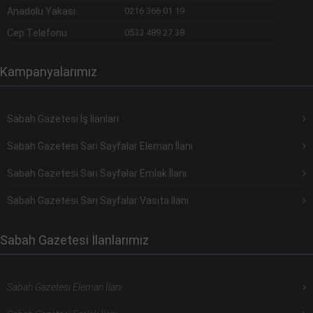
Anadolu Yakası
:
0216 366 01 19
Cep Telefonu
:
0533 489 27 38
Kampanyalarımız
Sabah Gazetesi İş İlanları
Sabah Gazetesi Sarı Sayfalar Eleman İlanı
Sabah Gazetesi Sarı Sayfalar Emlak İlanı
Sabah Gazetesi Sarı Sayfalar Vasıta İlanı
Sabah Gazetesi İlanlarımız
Sabah Gazetesi Eleman İlanı