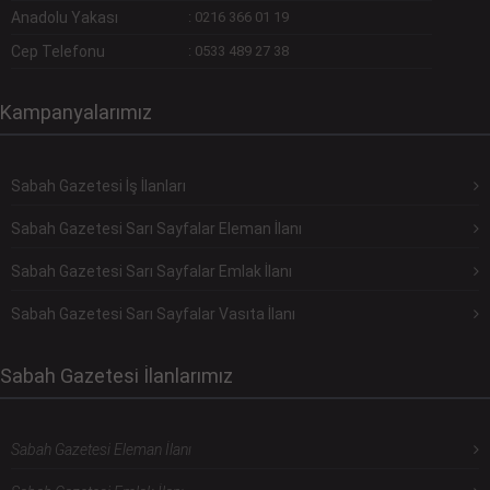
Anadolu Yakası
:
0216 366 01 19
Cep Telefonu
:
0533 489 27 38
Kampanyalarımız
Sabah Gazetesi İş İlanları
Sabah Gazetesi Sarı Sayfalar Eleman İlanı
Sabah Gazetesi Sarı Sayfalar Emlak İlanı
Sabah Gazetesi Sarı Sayfalar Vasıta İlanı
Sabah Gazetesi İlanlarımız
Sabah Gazetesi Eleman İlanı