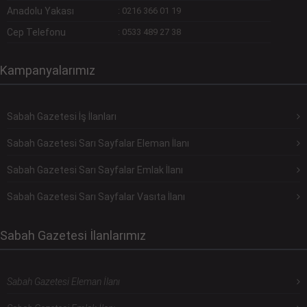
Anadolu Yakası
:
0216 366 01 19
Cep Telefonu
:
0533 489 27 38
Kampanyalarımız
Sabah Gazetesi İş İlanları
Sabah Gazetesi Sarı Sayfalar Eleman İlanı
Sabah Gazetesi Sarı Sayfalar Emlak İlanı
Sabah Gazetesi Sarı Sayfalar Vasıta İlanı
Sabah Gazetesi İlanlarımız
Sabah Gazetesi Eleman İlanı