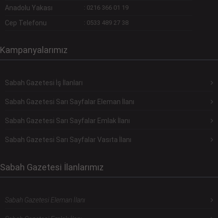
Anadolu Yakası
:
0216 366 01 19
Cep Telefonu
:
0533 489 27 38
Kampanyalarımız
Sabah Gazetesi İş İlanları
Sabah Gazetesi Sarı Sayfalar Eleman İlanı
Sabah Gazetesi Sarı Sayfalar Emlak İlanı
Sabah Gazetesi Sarı Sayfalar Vasıta İlanı
Sabah Gazetesi İlanlarımız
Sabah Gazetesi Eleman İlanı