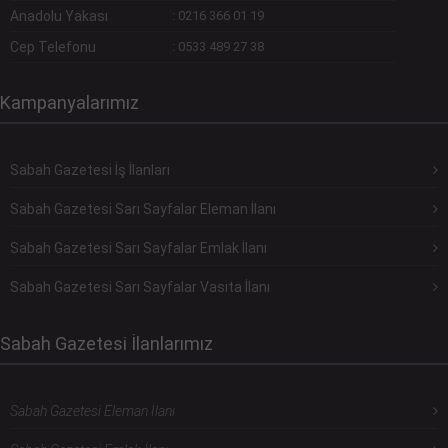
Anadolu Yakası
:
0216 366 01 19
Cep Telefonu
:
0533 489 27 38
Kampanyalarımız
Sabah Gazetesi İş İlanları
Sabah Gazetesi Sarı Sayfalar Eleman İlanı
Sabah Gazetesi Sarı Sayfalar Emlak İlanı
Sabah Gazetesi Sarı Sayfalar Vasıta İlanı
Sabah Gazetesi İlanlarımız
Sabah Gazetesi Eleman İlanı