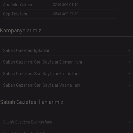
Anadolu Yakası
:
0216 366 01 19
Cep Telefonu
:
0533 489 27 38
Kampanyalarımız
Sabah Gazetesi İş İlanları
Sabah Gazetesi Sarı Sayfalar Eleman İlanı
Sabah Gazetesi Sarı Sayfalar Emlak İlanı
Sabah Gazetesi Sarı Sayfalar Vasıta İlanı
Sabah Gazetesi İlanlarımız
Sabah Gazetesi Eleman İlanı