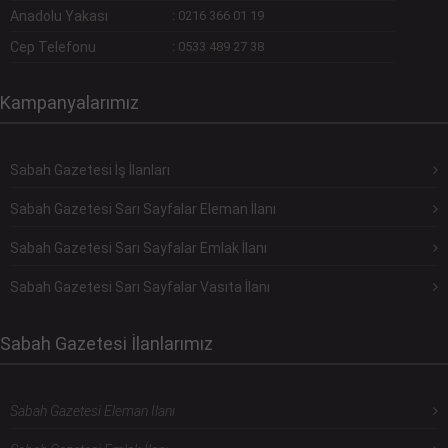
Anadolu Yakası
:
0216 366 01 19
Cep Telefonu
:
0533 489 27 38
Kampanyalarımız
Sabah Gazetesi İş İlanları
Sabah Gazetesi Sarı Sayfalar Eleman İlanı
Sabah Gazetesi Sarı Sayfalar Emlak İlanı
Sabah Gazetesi Sarı Sayfalar Vasıta İlanı
Sabah Gazetesi İlanlarımız
Sabah Gazetesi Eleman İlanı