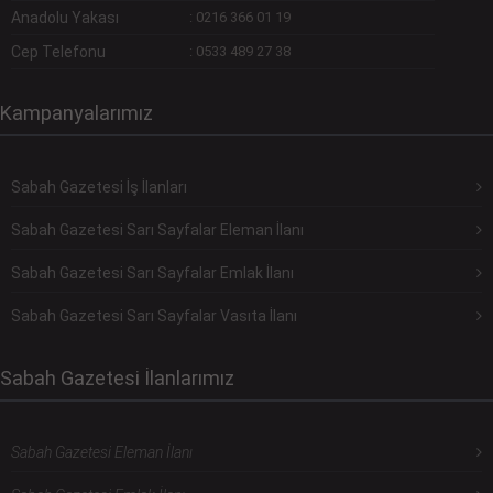
Anadolu Yakası
:
0216 366 01 19
Cep Telefonu
:
0533 489 27 38
Kampanyalarımız
Sabah Gazetesi İş İlanları
Sabah Gazetesi Sarı Sayfalar Eleman İlanı
Sabah Gazetesi Sarı Sayfalar Emlak İlanı
Sabah Gazetesi Sarı Sayfalar Vasıta İlanı
Sabah Gazetesi İlanlarımız
Sabah Gazetesi Eleman İlanı