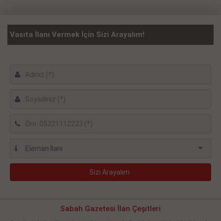
Vasıta İlanı Vermek İçin Sizi Arayalım!
Sabah Gazetesi İlan Çeşitleri