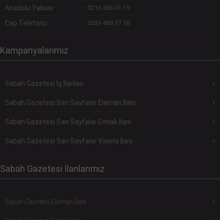
Anadolu Yakası
:
0216 366 01 19
Cep Telefonu
:
0533 489 27 38
Kampanyalarımız
Sabah Gazetesi İş İlanları
Sabah Gazetesi Sarı Sayfalar Eleman İlanı
Sabah Gazetesi Sarı Sayfalar Emlak İlanı
Sabah Gazetesi Sarı Sayfalar Vasıta İlanı
Sabah Gazetesi İlanlarımız
Sabah Gazetesi Eleman İlanı