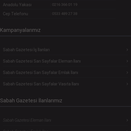
Anadolu Yakası
:
0216 366 01 19
Cep Telefonu
:
0533 489 27 38
Kampanyalarımız
Sabah Gazetesi İş İlanları
Sabah Gazetesi Sarı Sayfalar Eleman İlanı
Sabah Gazetesi Sarı Sayfalar Emlak İlanı
Sabah Gazetesi Sarı Sayfalar Vasıta İlanı
Sabah Gazetesi İlanlarımız
Sabah Gazetesi Eleman İlanı