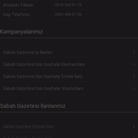
Anadolu Yakası
:
0216 366 01 19
Cep Telefonu
:
0533 489 27 38
Kampanyalarımız
Sabah Gazetesi İş İlanları
Sabah Gazetesi Sarı Sayfalar Eleman İlanı
Sabah Gazetesi Sarı Sayfalar Emlak İlanı
Sabah Gazetesi Sarı Sayfalar Vasıta İlanı
Sabah Gazetesi İlanlarımız
Sabah Gazetesi Eleman İlanı