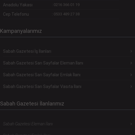
Anadolu Yakası
:
0216 366 01 19
Cep Telefonu
:
0533 489 27 38
Kampanyalarımız
Sabah Gazetesi İş İlanları
Sabah Gazetesi Sarı Sayfalar Eleman İlanı
Sabah Gazetesi Sarı Sayfalar Emlak İlanı
Sabah Gazetesi Sarı Sayfalar Vasıta İlanı
Sabah Gazetesi İlanlarımız
Sabah Gazetesi Eleman İlanı