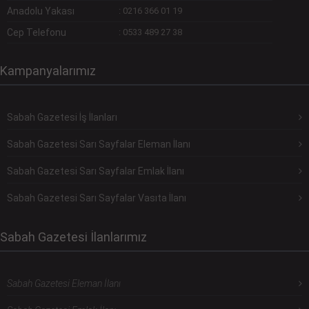
Anadolu Yakası
:
0216 366 01 19
Cep Telefonu
:
0533 489 27 38
Kampanyalarımız
Sabah Gazetesi İş İlanları
Sabah Gazetesi Sarı Sayfalar Eleman İlanı
Sabah Gazetesi Sarı Sayfalar Emlak İlanı
Sabah Gazetesi Sarı Sayfalar Vasıta İlanı
Sabah Gazetesi İlanlarımız
Sabah Gazetesi Eleman İlanı