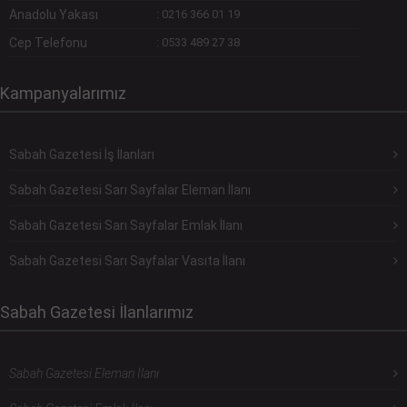
Anadolu Yakası
:
0216 366 01 19
Cep Telefonu
:
0533 489 27 38
Kampanyalarımız
Sabah Gazetesi İş İlanları
Sabah Gazetesi Sarı Sayfalar Eleman İlanı
Sabah Gazetesi Sarı Sayfalar Emlak İlanı
Sabah Gazetesi Sarı Sayfalar Vasıta İlanı
Sabah Gazetesi İlanlarımız
Sabah Gazetesi Eleman İlanı