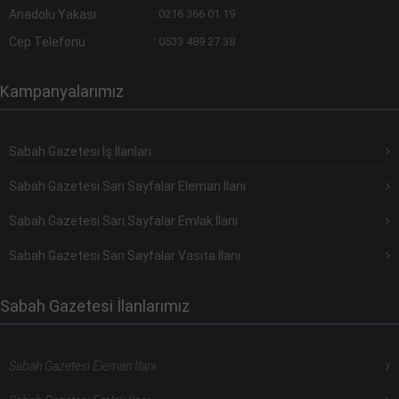
Anadolu Yakası
:
0216 366 01 19
Cep Telefonu
:
0533 489 27 38
Kampanyalarımız
Sabah Gazetesi İş İlanları
Sabah Gazetesi Sarı Sayfalar Eleman İlanı
Sabah Gazetesi Sarı Sayfalar Emlak İlanı
Sabah Gazetesi Sarı Sayfalar Vasıta İlanı
Sabah Gazetesi İlanlarımız
Sabah Gazetesi Eleman İlanı