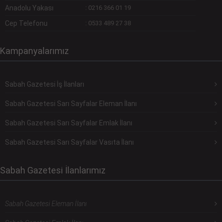
Anadolu Yakası
:
0216 366 01 19
Cep Telefonu
:
0533 489 27 38
Kampanyalarımız
Sabah Gazetesi İş İlanları
Sabah Gazetesi Sarı Sayfalar Eleman İlanı
Sabah Gazetesi Sarı Sayfalar Emlak İlanı
Sabah Gazetesi Sarı Sayfalar Vasıta İlanı
Sabah Gazetesi İlanlarımız
Sabah Gazetesi Eleman İlanı