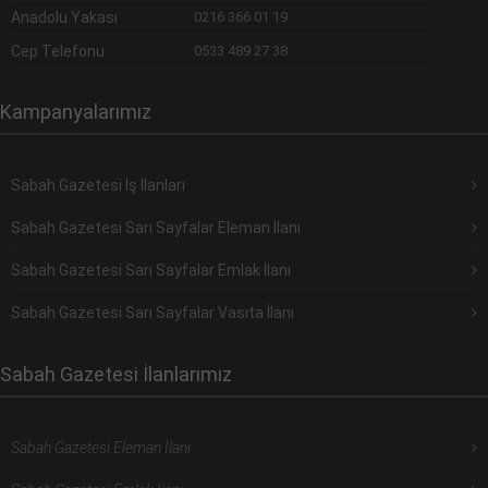
Anadolu Yakası
:
0216 366 01 19
Cep Telefonu
:
0533 489 27 38
Kampanyalarımız
Sabah Gazetesi İş İlanları
Sabah Gazetesi Sarı Sayfalar Eleman İlanı
Sabah Gazetesi Sarı Sayfalar Emlak İlanı
Sabah Gazetesi Sarı Sayfalar Vasıta İlanı
Sabah Gazetesi İlanlarımız
Sabah Gazetesi Eleman İlanı