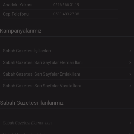
Anadolu Yakası
:
0216 366 01 19
Cep Telefonu
:
0533 489 27 38
Kampanyalarımız
Sabah Gazetesi İş İlanları
Sabah Gazetesi Sarı Sayfalar Eleman İlanı
Sabah Gazetesi Sarı Sayfalar Emlak İlanı
Sabah Gazetesi Sarı Sayfalar Vasıta İlanı
Sabah Gazetesi İlanlarımız
Sabah Gazetesi Eleman İlanı