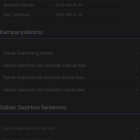
Anadolu Yakası
:
0216 366 01 19
Cep Telefonu
:
0533 489 27 38
Kampanyalarımız
Sabah Gazetesi İş İlanları
Sabah Gazetesi Sarı Sayfalar Eleman İlanı
Sabah Gazetesi Sarı Sayfalar Emlak İlanı
Sabah Gazetesi Sarı Sayfalar Vasıta İlanı
Sabah Gazetesi İlanlarımız
Sabah Gazetesi Eleman İlanı