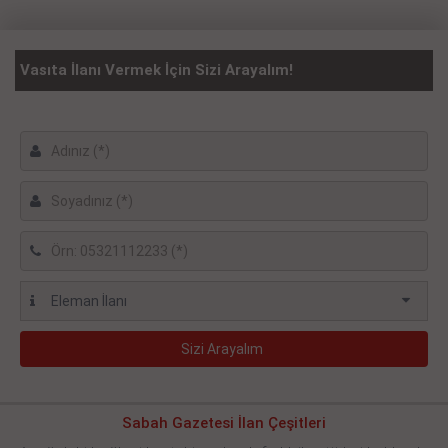
Vasıta İlanı Vermek İçin Sizi Arayalım!
Sabah Gazetesi İlan Çeşitleri