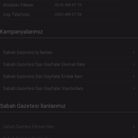
Anadolu Yakası
:
0216 366 01 19
Cep Telefonu
:
0533 489 27 38
Kampanyalarımız
Sabah Gazetesi İş İlanları
Sabah Gazetesi Sarı Sayfalar Eleman İlanı
Sabah Gazetesi Sarı Sayfalar Emlak İlanı
Sabah Gazetesi Sarı Sayfalar Vasıta İlanı
Sabah Gazetesi İlanlarımız
Sabah Gazetesi Eleman İlanı