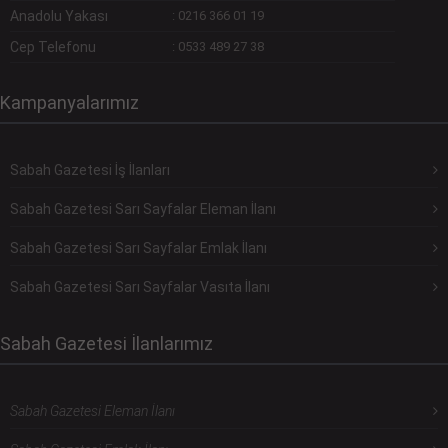
Anadolu Yakası
:
0216 366 01 19
Cep Telefonu
:
0533 489 27 38
Kampanyalarımız
Sabah Gazetesi İş İlanları
Sabah Gazetesi Sarı Sayfalar Eleman İlanı
Sabah Gazetesi Sarı Sayfalar Emlak İlanı
Sabah Gazetesi Sarı Sayfalar Vasıta İlanı
Sabah Gazetesi İlanlarımız
Sabah Gazetesi Eleman İlanı