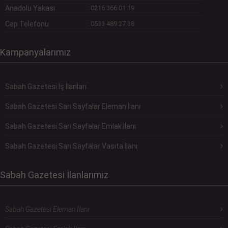
Anadolu Yakası
:
0216 366 01 19
Cep Telefonu
:
0533 489 27 38
Kampanyalarımız
Sabah Gazetesi İş İlanları
Sabah Gazetesi Sarı Sayfalar Eleman İlanı
Sabah Gazetesi Sarı Sayfalar Emlak İlanı
Sabah Gazetesi Sarı Sayfalar Vasıta İlanı
Sabah Gazetesi İlanlarımız
Sabah Gazetesi Eleman İlanı