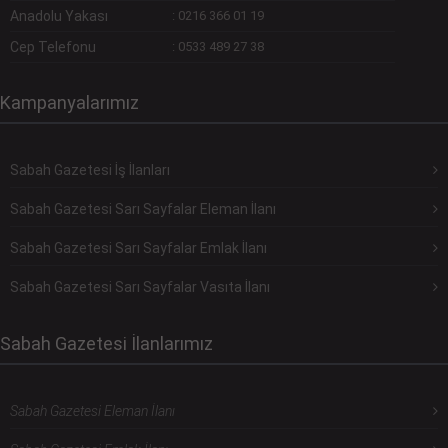
Anadolu Yakası
:
0216 366 01 19
Cep Telefonu
:
0533 489 27 38
Kampanyalarımız
Sabah Gazetesi İş İlanları
Sabah Gazetesi Sarı Sayfalar Eleman İlanı
Sabah Gazetesi Sarı Sayfalar Emlak İlanı
Sabah Gazetesi Sarı Sayfalar Vasıta İlanı
Sabah Gazetesi İlanlarımız
Sabah Gazetesi Eleman İlanı