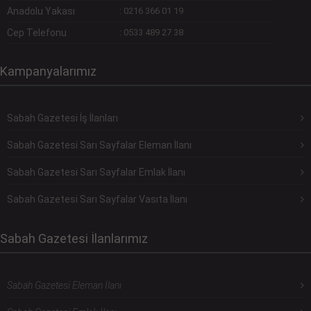
Anadolu Yakası
:
0216 366 01 19
Cep Telefonu
:
0533 489 27 38
Kampanyalarımız
Sabah Gazetesi İş İlanları
Sabah Gazetesi Sarı Sayfalar Eleman İlanı
Sabah Gazetesi Sarı Sayfalar Emlak İlanı
Sabah Gazetesi Sarı Sayfalar Vasıta İlanı
Sabah Gazetesi İlanlarımız
Sabah Gazetesi Eleman İlanı