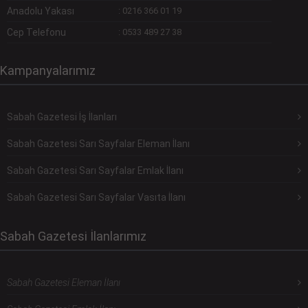
Anadolu Yakası
:
0216 366 01 19
Cep Telefonu
:
0533 489 27 38
Kampanyalarımız
Sabah Gazetesi İş İlanları
Sabah Gazetesi Sarı Sayfalar Eleman İlanı
Sabah Gazetesi Sarı Sayfalar Emlak İlanı
Sabah Gazetesi Sarı Sayfalar Vasıta İlanı
Sabah Gazetesi İlanlarımız
Sabah Gazetesi Eleman İlanı