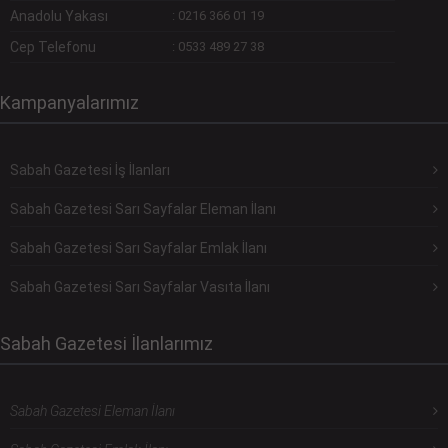
Anadolu Yakası
:
0216 366 01 19
Cep Telefonu
:
0533 489 27 38
Kampanyalarımız
Sabah Gazetesi İş İlanları
Sabah Gazetesi Sarı Sayfalar Eleman İlanı
Sabah Gazetesi Sarı Sayfalar Emlak İlanı
Sabah Gazetesi Sarı Sayfalar Vasıta İlanı
Sabah Gazetesi İlanlarımız
Sabah Gazetesi Eleman İlanı