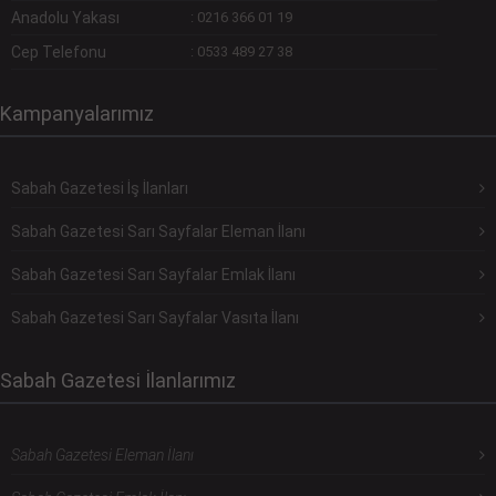
Anadolu Yakası
:
0216 366 01 19
Cep Telefonu
:
0533 489 27 38
Kampanyalarımız
Sabah Gazetesi İş İlanları
Sabah Gazetesi Sarı Sayfalar Eleman İlanı
Sabah Gazetesi Sarı Sayfalar Emlak İlanı
Sabah Gazetesi Sarı Sayfalar Vasıta İlanı
Sabah Gazetesi İlanlarımız
Sabah Gazetesi Eleman İlanı