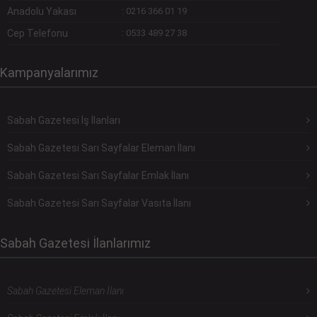
Anadolu Yakası
:
0216 366 01 19
Cep Telefonu
:
0533 489 27 38
Kampanyalarımız
Sabah Gazetesi İş İlanları
Sabah Gazetesi Sarı Sayfalar Eleman İlanı
Sabah Gazetesi Sarı Sayfalar Emlak İlanı
Sabah Gazetesi Sarı Sayfalar Vasıta İlanı
Sabah Gazetesi İlanlarımız
Sabah Gazetesi Eleman İlanı