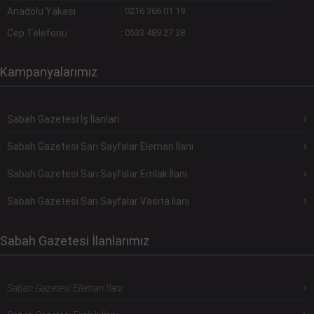
Anadolu Yakası
:
0216 366 01 19
Cep Telefonu
:
0533 489 27 38
Kampanyalarımız
Sabah Gazetesi İş İlanları
Sabah Gazetesi Sarı Sayfalar Eleman İlanı
Sabah Gazetesi Sarı Sayfalar Emlak İlanı
Sabah Gazetesi Sarı Sayfalar Vasıta İlanı
Sabah Gazetesi İlanlarımız
Sabah Gazetesi Eleman İlanı