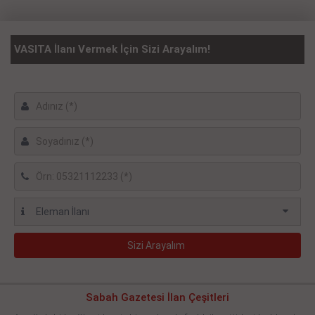
VASITA İlanı Vermek İçin Sizi Arayalım!
Sabah Gazetesi İlan Çeşitleri