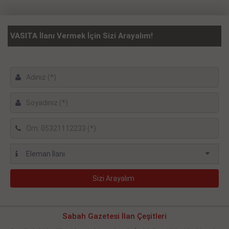
VASITA İlanı Vermek İçin Sizi Arayalım!
Sabah Gazetesi İlan Çeşitleri